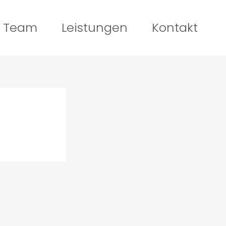
Team
Leistungen
Kontakt