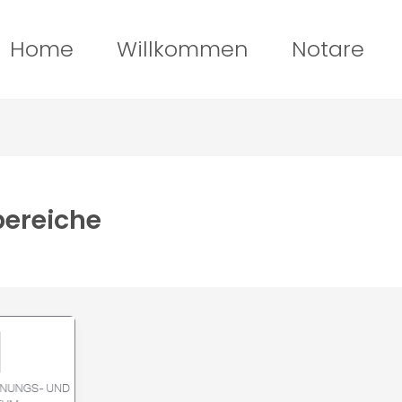
Home
Willkommen
Notare
ereiche