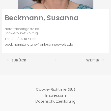
Beckmann, Susanna
Notarfachangestellte
Schwerpunkt: Vollzug
Tel:
089 / 29 01 41-22
beckmann@notare-frank-schneeweiss.de
ZURÜCK
WEITER
Cookie-Richtlinie (EU)
Impressum
Datenschutzerklärung