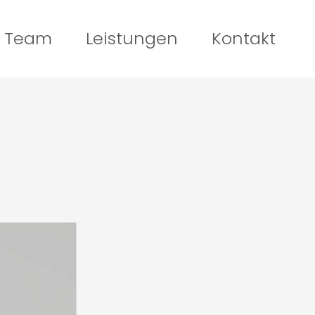
Team
Leistungen
Kontakt