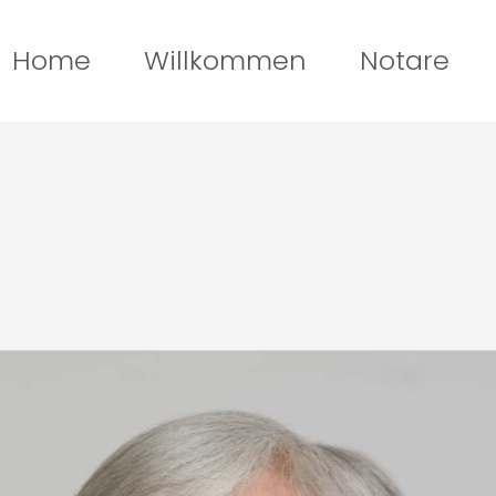
Home
Willkommen
Notare